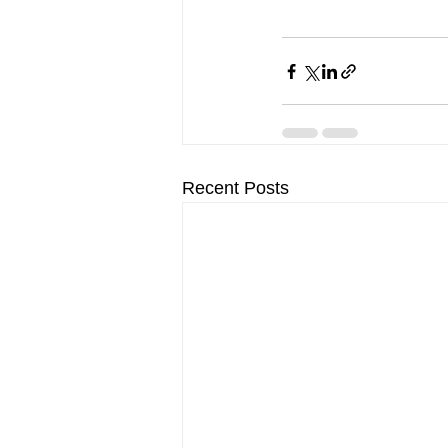
Recent Posts