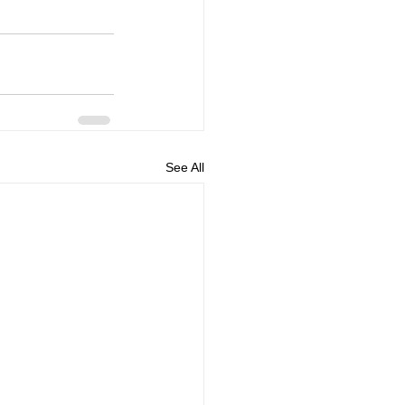
See All