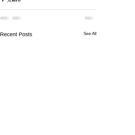
See All
Recent Posts