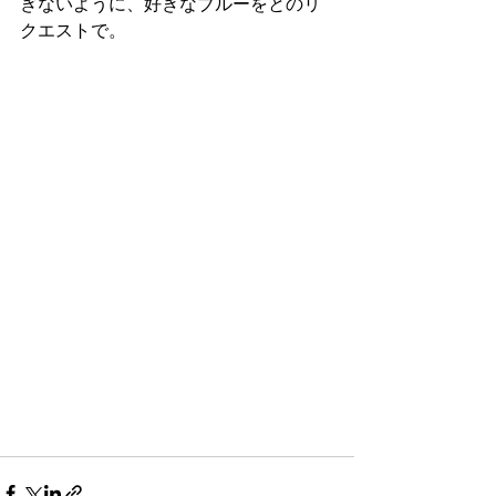
ぎないように、好きなブルーをとのリ
クエストで。