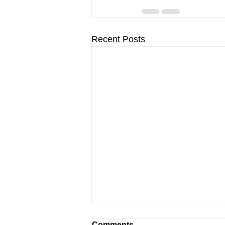
Recent Posts
Comments