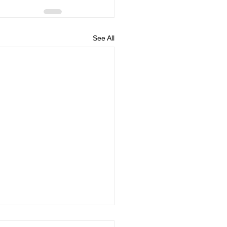
See All