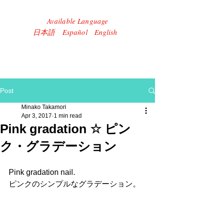
Available Language
​日本語 Español English
Post
Minako Takamori
Apr 3, 2017
1 min read
Pink gradation ☆ ピン
ク・グラデーション
Pink gradation nail.
ピンクのシンプルなグラデーション。