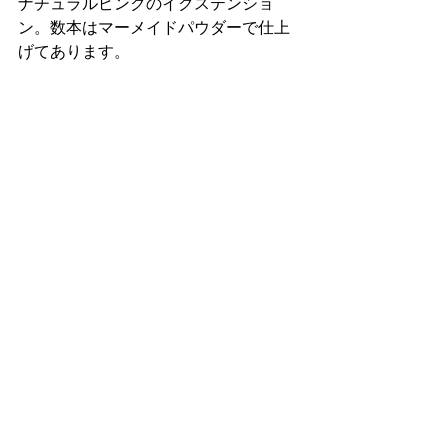
ナチュラルピンクのイクステンショ
ン。数本はマーメイドパウダーで仕上
げてあります。