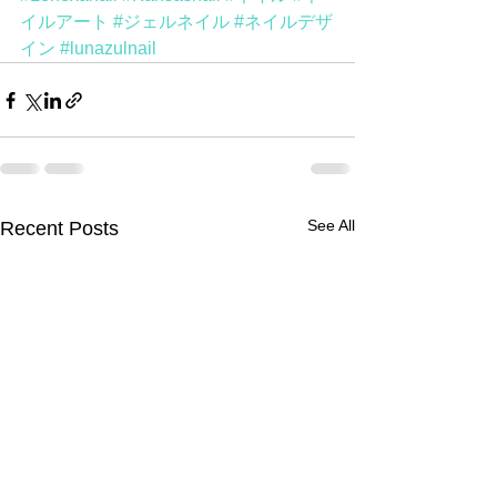
イルアート
#ジェルネイル
#ネイルデザ
イン
#lunazulnail
See All
Recent Posts