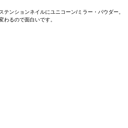
ステンションネイルにユニコーン/ミラー・パウダー。
変わるので面白いです。