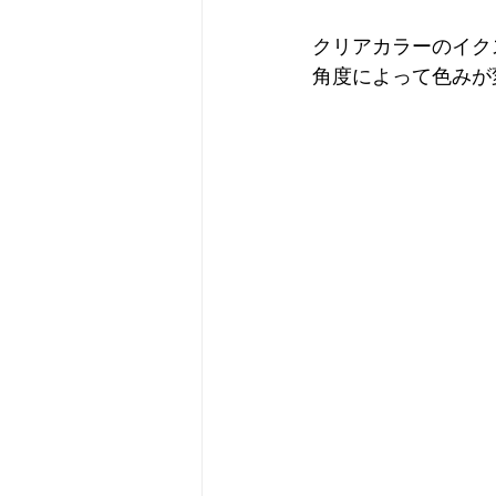
クリアカラーのイク
角度によって色みが