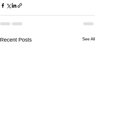
See All
Recent Posts